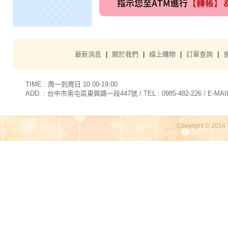
最新消息
|
關於我們
|
線上購物
|
訂單查詢
|
TIME : 周一到周日 10:00-19:00
ADD. : 台中市南屯區東興路一段447號 / TEL : 0985-482-226 / E-MAIL 
Copyright © 2014