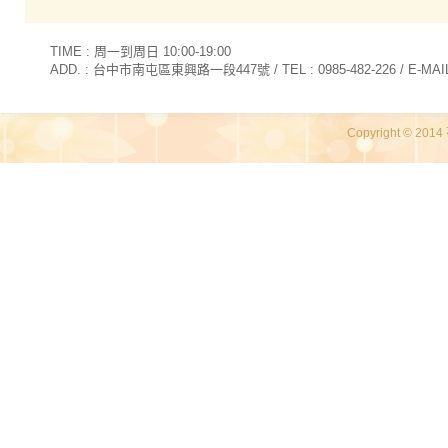
TIME : 周一到周日 10:00-19:00
ADD. : 台中市南屯區東興路一段447號 / TEL : 0985-482-226 / E-MAIL 
Copyright © 2014