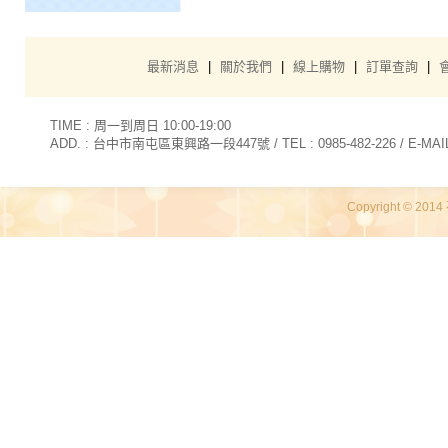
最新消息
|
關於我們
|
線上購物
|
訂單查詢
|
TIME : 周一到周日 10:00-19:00
ADD. : 台中市南屯區東興路一段447號 / TEL : 0985-482-226 / E-MAIL 
Copyright © 2014