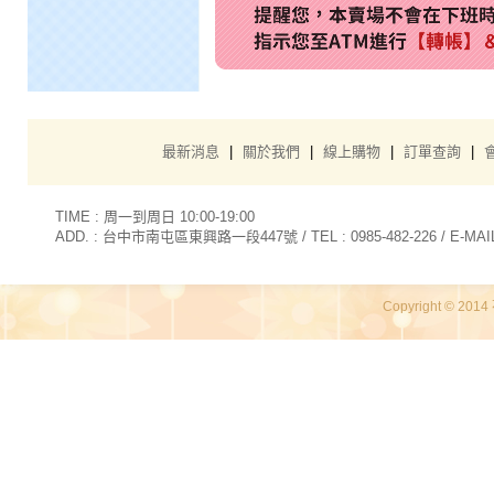
最新消息
|
關於我們
|
線上購物
|
訂單查詢
|
TIME : 周一到周日 10:00-19:00
ADD. : 台中市南屯區東興路一段447號 / TEL : 0985-482-226 / E-MAIL 
Copyright © 2014