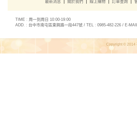
最新消息
|
關於我們
|
線上購物
|
訂單查詢
|
TIME : 周一到周日 10:00-19:00
ADD. : 台中市南屯區東興路一段447號 / TEL : 0985-482-226 / E-MAIL 
Copyright © 2014