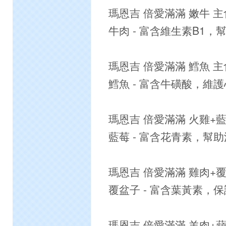
瑪恩吉 倍愛滿滿 嫩牛 
牛肉 - 富含維生素B1，
瑪恩吉 倍愛滿滿 鱈魚 
鱈魚 - 富含牛磺酸，維
瑪恩吉 倍愛滿滿 火雞+
藍莓 - 富含花青素，幫
瑪恩吉 倍愛滿滿 雞肉+
覆盆子 - 富含葉黃素，
瑪恩吉 倍愛滿滿 羊肉+