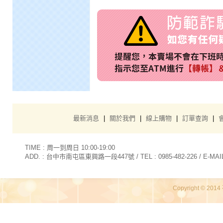
最新消息
|
關於我們
|
線上購物
|
訂單查詢
|
TIME : 周一到周日 10:00-19:00
ADD. : 台中市南屯區東興路一段447號 / TEL : 0985-482-226 / E-MAIL 
Copyright © 2014